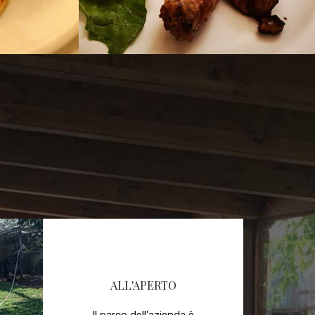
ALL'APERTO