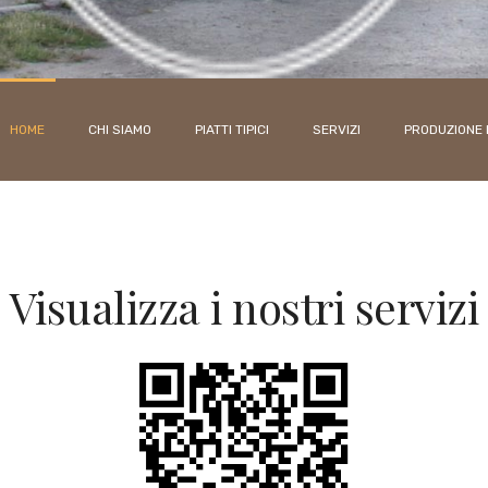
HOME
CHI SIAMO
PIATTI TIPICI
SERVIZI
PRODUZIONE 
Visualizza i nostri servizi