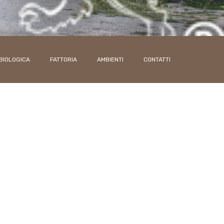
BIOLOGICA
FATTORIA
AMBIENTI
CONTATTI