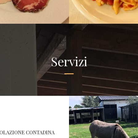
Servizi
OLAZIONE CONTADINA