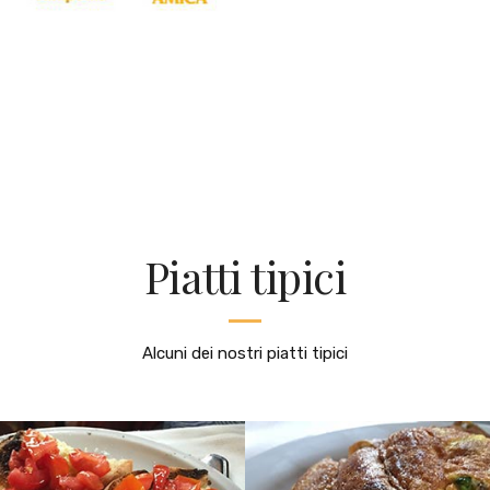
Piatti tipici
Alcuni dei nostri piatti tipici